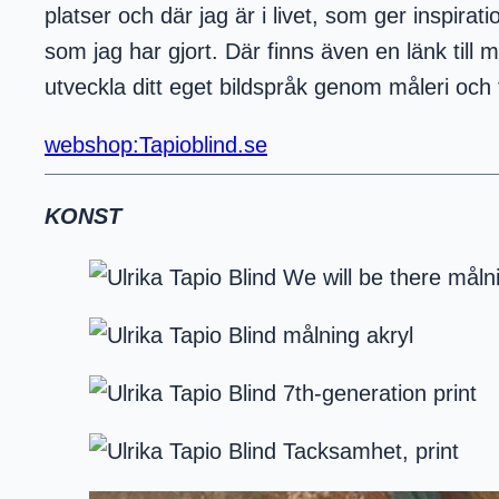
platser och där jag är i livet, som ger inspir
som jag har gjort. Där finns även en länk till
utveckla ditt eget bildspråk genom måleri och
webshop:Tapioblind.se
KONST